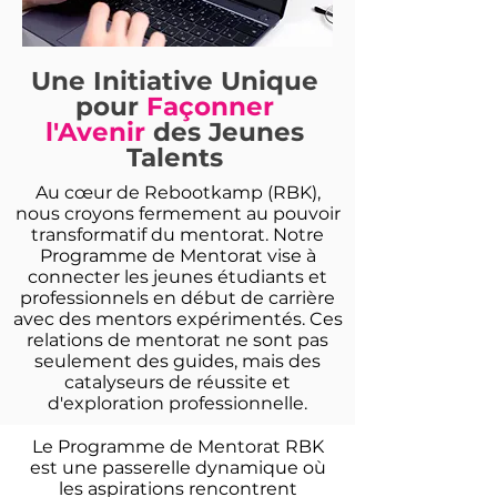
Une Initiative Unique
pour
Façonner
l'Avenir
des Jeunes
Talents
Au cœur de Rebootkamp (RBK),
nous croyons fermement au pouvoir
transformatif du mentorat. Notre
Programme de Mentorat vise à
connecter les jeunes étudiants et
professionnels en début de carrière
avec des mentors expérimentés. Ces
relations de mentorat ne sont pas
seulement des guides, mais des
catalyseurs de réussite et
d'exploration professionnelle.
Le Programme de Mentorat RBK
est une passerelle dynamique où
les aspirations rencontrent