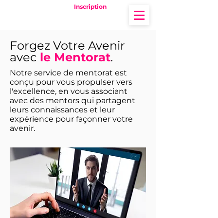
Inscription
Forgez Votre Avenir
avec
le Mentorat
.
Notre service de mentorat est
conçu pour vous propulser vers
l'excellence, en vous associant
avec des mentors qui partagent
leurs connaissances et leur
expérience pour façonner votre
avenir.