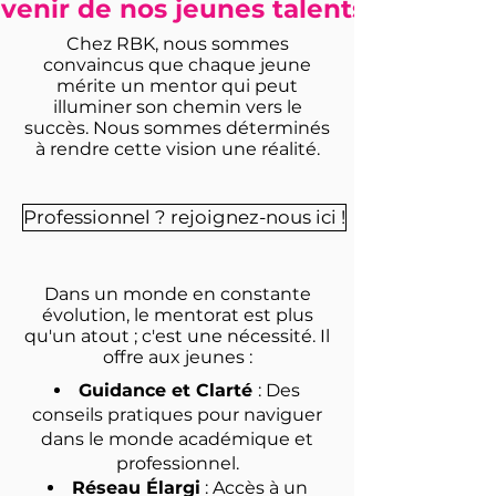
avenir de nos jeunes talents !
Chez RBK, nous sommes
convaincus que chaque jeune
mérite un mentor qui peut
illuminer son chemin vers le
succès. Nous sommes déterminés
à rendre cette vision une réalité.
Professionnel ? rejoignez-nous ici !
Dans un monde en constante
évolution, le mentorat est plus
qu'un atout ; c'est une nécessité. Il
offre aux jeunes :
Guidance et Clarté
: Des
conseils pratiques pour naviguer
dans le monde académique et
professionnel.
Réseau Élargi
: Accès à un