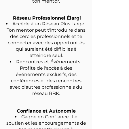
ton mentor.
Réseau Professionnel Élargi
Accède à un Réseau Plus Large :
Ton mentor peut t'introduire dans
des cercles professionnels et te
connecter avec des opportunités
qui auraient été difficiles à
atteindre seul.
Rencontres et Événements :
Profite de l'accès à des
événements exclusifs, des
conférences et des rencontres
avec d'autres professionnels du
réseau RBK.
Confiance et Autonomie
Gagne en Confiance : Le
soutien et les encouragements de