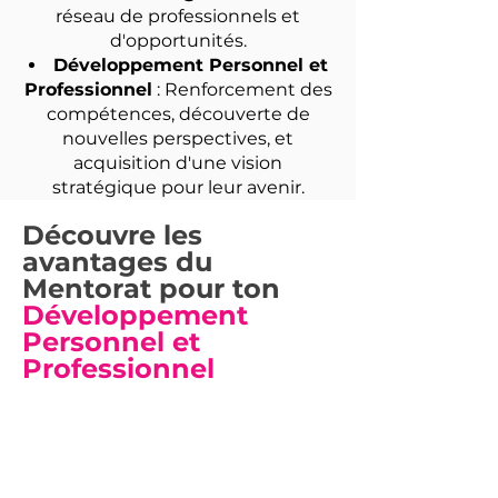
réseau de professionnels et
d'opportunités.
Développement Personnel et
Professionnel
: Renforcement des
compétences, découverte de
nouvelles perspectives, et
acquisition d'une vision
stratégique pour leur avenir.
Découvre les
avantages du
Mentorat pour ton
Développement
Personnel et
Professionnel