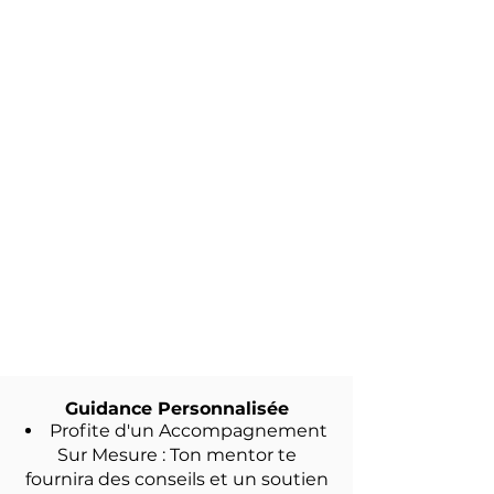
Guidance Personnalisée
Profite d'un Accompagnement
Sur Mesure : Ton mentor te
fournira des conseils et un soutien