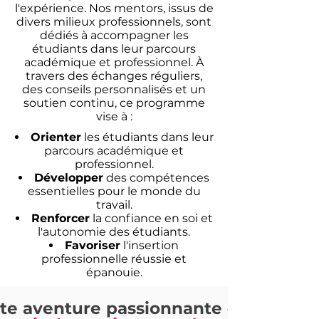
l'expérience. Nos mentors, issus de
divers milieux professionnels, sont
dédiés à accompagner les
étudiants dans leur parcours
académique et professionnel. À
travers des échanges réguliers,
des conseils personnalisés et un
soutien continu, ce programme
vise à :
Orienter
les étudiants dans leur
parcours académique et
professionnel.
Développer
des compétences
essentielles pour le monde du
travail.
Renforcer
la confiance en soi et
l'autonomie des étudiants.
Favoriser
l'insertion
professionnelle réussie et
épanouie.
te aventure passionnante et