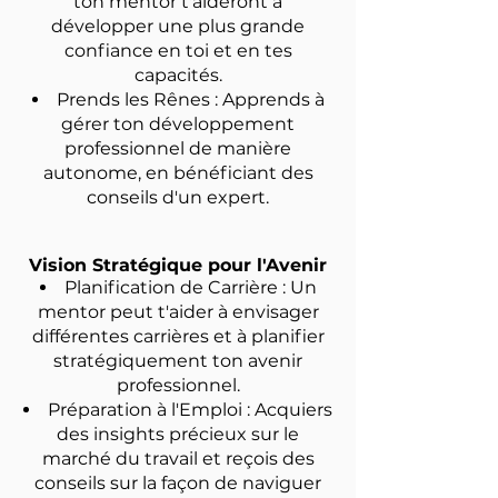
ton mentor t'aideront à
développer une plus grande
confiance en toi et en tes
capacités.
Prends les Rênes : Apprends à
gérer ton développement
professionnel de manière
autonome, en bénéficiant des
conseils d'un expert.
Vision Stratégique pour l'Avenir
Planification de Carrière : Un
mentor peut t'aider à envisager
différentes carrières et à planifier
stratégiquement ton avenir
professionnel.
Préparation à l'Emploi : Acquiers
des insights précieux sur le
marché du travail et reçois des
conseils sur la façon de naviguer