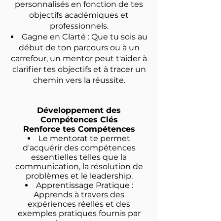
personnalisés en fonction de tes
objectifs académiques et
professionnels.
Gagne en Clarté : Que tu sois au
début de ton parcours ou à un
carrefour, un mentor peut t'aider à
clarifier tes objectifs et à tracer un
chemin vers la réussite.
Développement des
Compétences Clés
Renforce tes Compétences
Le mentorat te permet
d'acquérir des compétences
essentielles telles que la
communication, la résolution de
problèmes et le leadership.
Apprentissage Pratique :
Apprends à travers des
expériences réelles et des
exemples pratiques fournis par