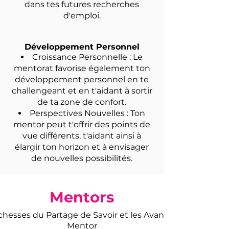
dans tes futures recherches
d'emploi.
Développement Personnel
Croissance Personnelle : Le
mentorat favorise également ton
développement personnel en te
challengeant et en t'aidant à sortir
de ta zone de confort.
Perspectives Nouvelles : Ton
mentor peut t'offrir des points de
vue différents, t'aidant ainsi à
élargir ton horizon et à envisager
de nouvelles possibilités.
Mentors
chesses du Partage de Savoir et les Avantages du Rôle 
Mentor